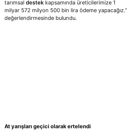
tarımsal
destek
kapsamında üreticilerimize 1
milyar 572 milyon 500 bin lira ödeme yapacağız.”
değerlendirmesinde bulundu.
At yarışları geçici olarak ertelendi