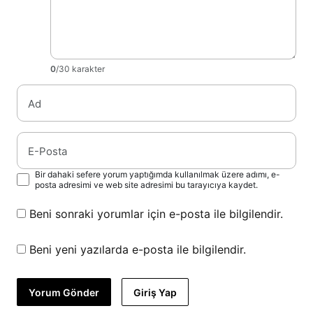
0
/30 karakter
Ad
E-Posta
Bir dahaki sefere yorum yaptığımda kullanılmak üzere adımı, e-
posta adresimi ve web site adresimi bu tarayıcıya kaydet.
Beni sonraki yorumlar için e-posta ile bilgilendir.
Beni yeni yazılarda e-posta ile bilgilendir.
Yorum Gönder
Giriş Yap