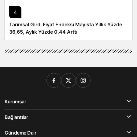
4
Tarımsal Girdi Fiyat Endeksi Mayısta Yıllık Yüzde
36,65, Aylık Yüzde 0,44 Arttı
Kurumsal
Bağlantılar
Gündeme Dair