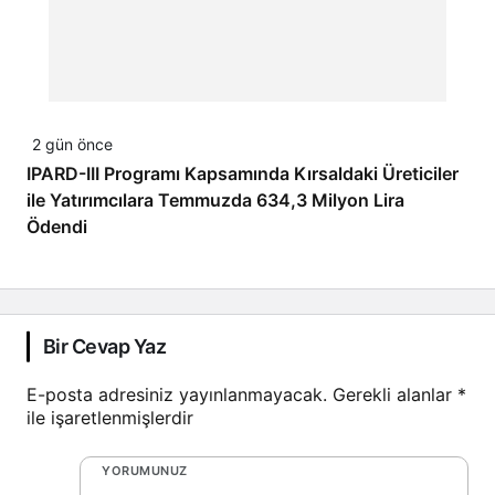
2 gün önce
IPARD-III Programı Kapsamında Kırsaldaki Üreticiler
ile Yatırımcılara Temmuzda 634,3 Milyon Lira
Ödendi
Bir Cevap Yaz
E-posta adresiniz yayınlanmayacak.
Gerekli alanlar
*
ile işaretlenmişlerdir
YORUMUNUZ