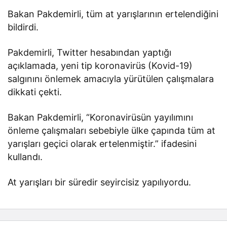
Bakan Pakdemirli, tüm at yarışlarının ertelendiğini
bildirdi.
Pakdemirli, Twitter hesabından yaptığı
açıklamada, yeni tip koronavirüs (Kovid-19)
salgınını önlemek amacıyla yürütülen çalışmalara
dikkati çekti.
Bakan Pakdemirli, “Koronavirüsün yayılımını
önleme çalışmaları sebebiyle ülke çapında tüm at
yarışları geçici olarak ertelenmiştir.” ifadesini
kullandı.
At yarışları bir süredir seyircisiz yapılıyordu.