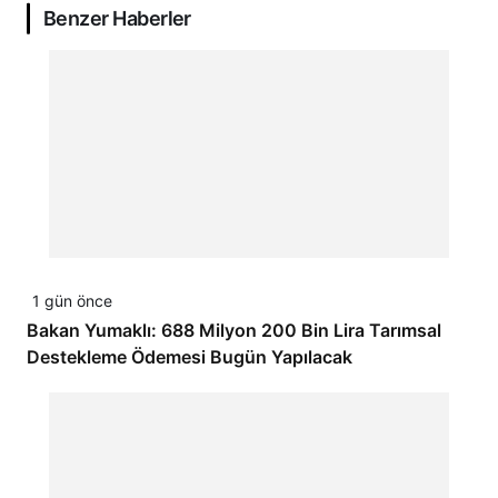
Benzer Haberler
1 gün önce
Bakan Yumaklı: 688 Milyon 200 Bin Lira Tarımsal
Destekleme Ödemesi Bugün Yapılacak